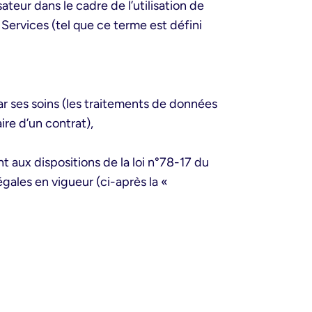
ateur dans le cadre de l’utilisation de
 Services (tel que ce terme est défini
ar ses soins (les traitements de données
re d’un contrat),
t aux dispositions de la loi n°78-17 du
gales en vigueur (ci-après la «