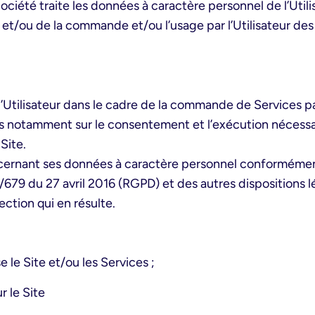
Société traite les données à caractère personnel de l’Utilis
») et/ou de la commande et/ou l’usage par l’Utilisateur des
 l’Utilisateur dans le cadre de la commande de Services p
s notamment sur le consentement et l’exécution nécessai
Site.
 concernant ses données à caractère personnel conformémen
679 du 27 avril 2016 (RGPD) et des autres dispositions lé
ction qui en résulte.
se le Site et/ou les Services ;
r le Site