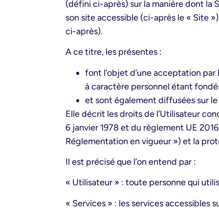
(défini ci-après) sur la manière dont la 
son site accessible (ci-après le « Site 
ci-après).
A ce titre, les présentes :
font l’objet d’une acceptation par
à caractère personnel étant fondé
et sont également diffusées sur le 
Elle décrit les droits de l’Utilisateur
6 janvier 1978 et du règlement UE 2016/
Réglementation en vigueur ») et la prote
Il est précisé que l’on entend par :
« Utilisateur » : toute personne qui utili
« Services » : les services accessibles su