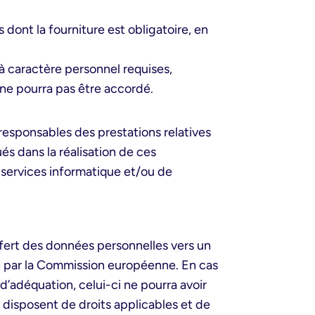
dont la fourniture est obligatoire, en
 à caractère personnel requises,
 ne pourra pas être accordé.
 responsables des prestations relatives
ués dans la réalisation de ces
 services informatique et/ou de
nsfert des données personnelles vers un
due par la Commission européenne. En cas
 d’adéquation, celui-ci ne pourra avoir
 disposent de droits applicables et de