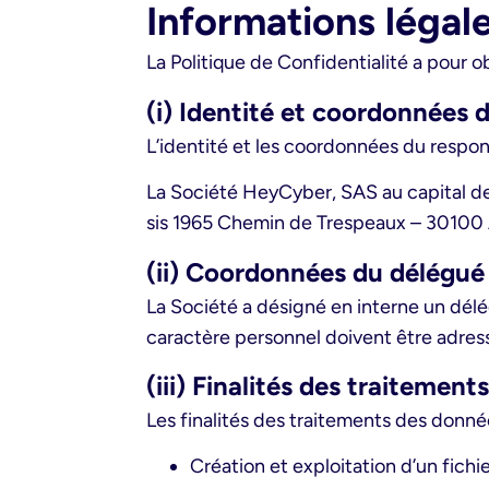
Informations légale
La Politique de Confidentialité a pour o
(i) Identité et coordonnées
L’identité et les coordonnées du respon
La Société HeyCyber, SAS au capital de
sis 1965 Chemin de Trespeaux – 30100
(ii) Coordonnées du délégué
La Société a désigné en interne un dél
caractère personnel doivent être adre
(iii) Finalités des traitemen
Les finalités des traitements des donné
Création et exploitation d’un fichi