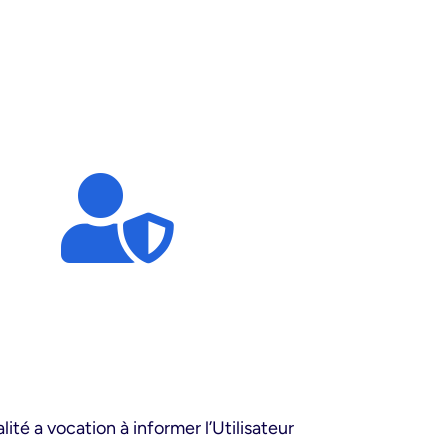
té a vocation à informer l’Utilisateur