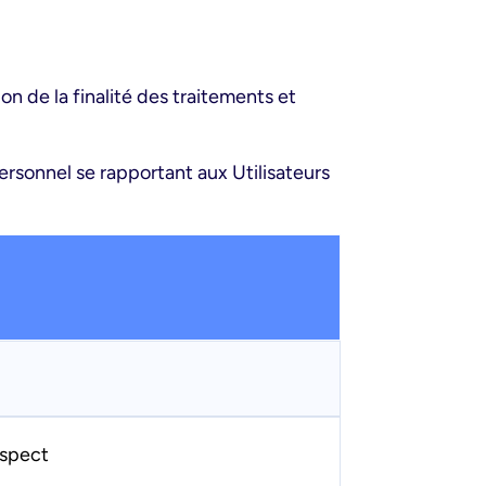
n de la finalité des traitements et
rsonnel se rapportant aux Utilisateurs
ospect