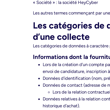
« Société » : la société HeyCyber
Les autres termes commençant par une m
Les catégories de 
d’une collecte
Les catégories de données à caractère p
Informations dont la fournit
Lors de la création d’un compte par
envoi de candidature, inscription à
Données d’identification (nom, pré
Données de contact (adresse de m
Lors de la relation contractue
Données relatives à la relation con
historique d’achat).