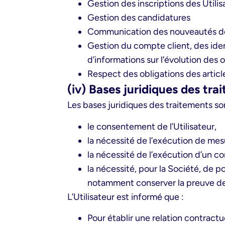
Gestion des inscriptions des Utilis
Gestion des candidatures
Communication des nouveautés de 
Gestion du compte client, des ide
d’informations sur l’évolution des o
Respect des obligations des articl
(iv) Bases juridiques des tr
Les bases juridiques des traitements son
le consentement de l’Utilisateur,
la nécessité de l’exécution de mes
la nécessité de l’exécution d’un co
la nécessité, pour la Société, de p
notamment conserver la preuve des
L’Utilisateur est informé que :
Pour établir une relation contract