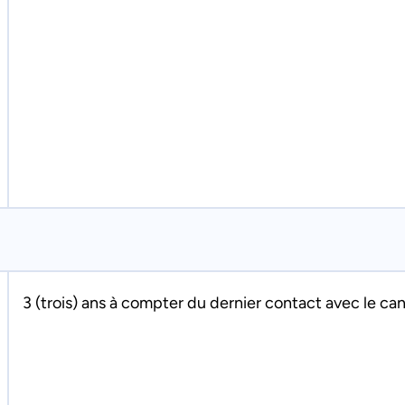
3 (trois) ans à compter du dernier contact avec le ca