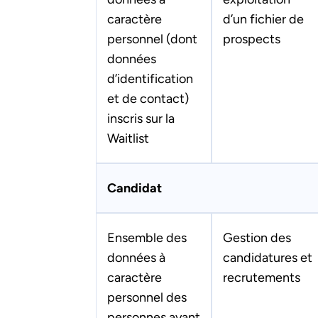
caractère
d’un fichier de
personnel (dont
prospects
données
d’identification
et de contact)
inscris sur la
Waitlist
Candidat
Ensemble des
Gestion des
données à
candidatures et
caractère
recrutements
personnel des
personnes ayant